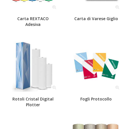
Carta REXTACO
Carta di Varese Giglio
Adesiva
Rotoli Cristal Digital
Fogli Protocollo
Plotter