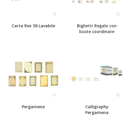
Carta Rex 58 Lavabile
Biglietti Regalo con
buste coordinate
Pergamene
Calligraphy
Pergamena