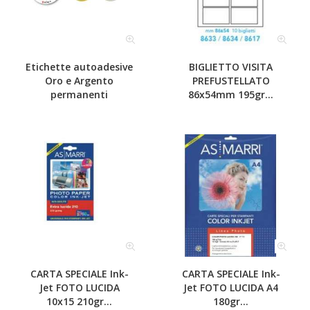
Etichette autoadesive
BIGLIETTO VISITA
Oro e Argento
PREFUSTELLATO
permanenti
86x54mm 195gr...
CARTA SPECIALE Ink-
CARTA SPECIALE Ink-
Jet FOTO LUCIDA
Jet FOTO LUCIDA A4
10x15 210gr...
180gr...