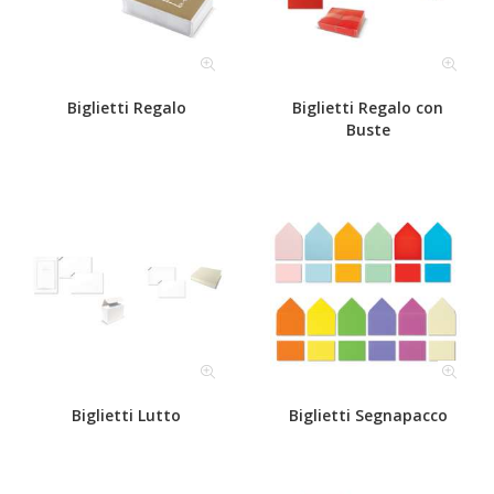
Biglietti Regalo
Biglietti Regalo con
Buste
Biglietti Lutto
Biglietti Segnapacco