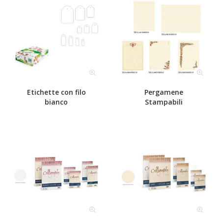
Etichette con filo
Pergamene
bianco
Stampabili