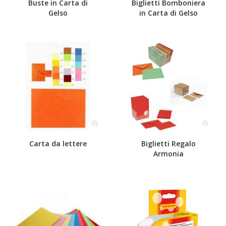
Buste in Carta di
Biglietti Bomboniera
Gelso
in Carta di Gelso
Carta da lettere
Biglietti Regalo
Armonia