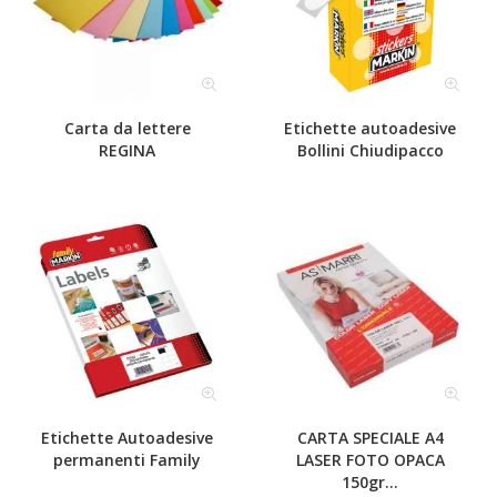
Carta da lettere
Etichette autoadesive
REGINA
Bollini Chiudipacco
Etichette Autoadesive
CARTA SPECIALE A4
permanenti Family
LASER FOTO OPACA
150gr...