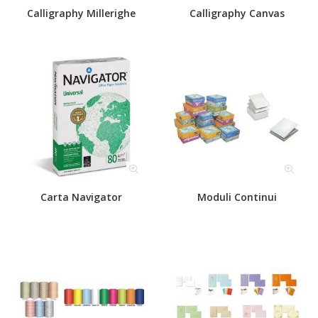
Calligraphy Millerighe
Calligraphy Canvas
Carta Navigator
Moduli Continui