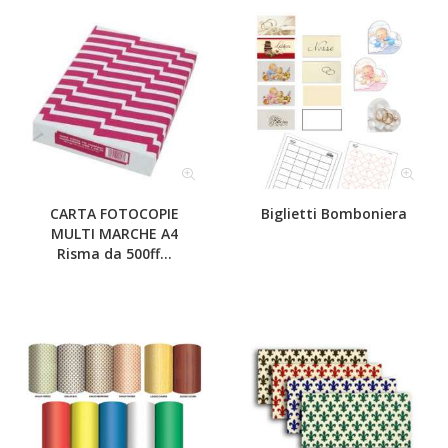
CARTA FOTOCOPIE
Biglietti Bomboniera
MULTI MARCHE A4
Risma da 500ff...