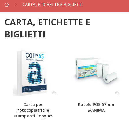
CARTA, ETICHETTE E BIGLIETTI
CARTA, ETICHETTE E
BIGLIETTI
Carta per
Rotolo POS 57mm
fotocopiatrici e
S/ANIMA
stampanti Copy A5