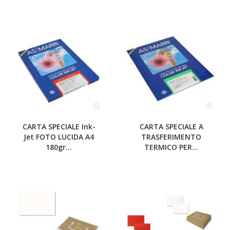
CARTA SPECIALE Ink-
CARTA SPECIALE A
Jet FOTO LUCIDA A4
TRASFERIMENTO
180gr...
TERMICO PER...