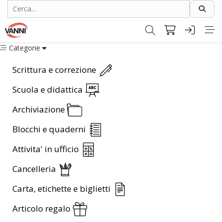
Categorie
Scrittura e correzione
Scuola e didattica
Archiviazione
Blocchi e quaderni
Attivita' in ufficio
Cancelleria
Carta, etichette e biglietti
Articolo regalo