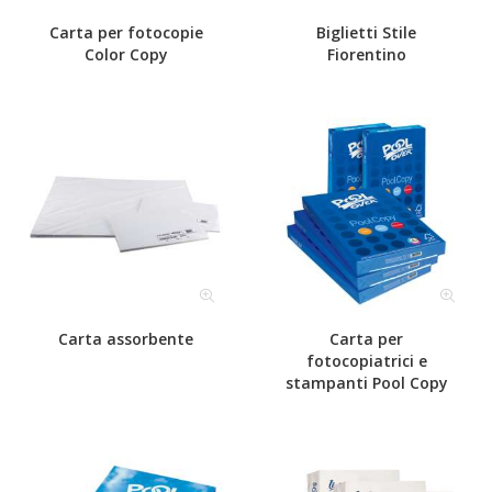
Carta per fotocopie
Biglietti Stile
Color Copy
Fiorentino
Carta assorbente
Carta per
fotocopiatrici e
stampanti Pool Copy