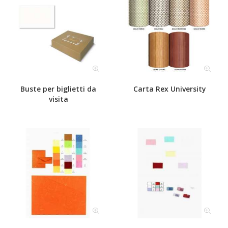
Buste per biglietti da
Carta Rex University
visita