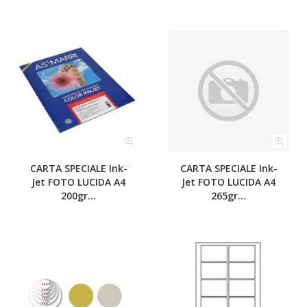
CARTA SPECIALE Ink-
CARTA SPECIALE Ink-
Jet FOTO LUCIDA A4
Jet FOTO LUCIDA A4
200gr...
265gr...