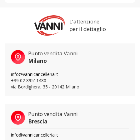
L'attenzione
per il dettaglio
Punto vendita Vanni
Milano
info@vannicancelleria.it
+39 02 89511480
via Bordighera, 35 - 20142 Milano
Punto vendita Vanni
Brescia
info@vannicancelleria.it