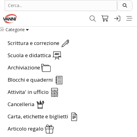
Categorie
Scrittura e correzione
Scuola e didattica
Archiviazione
Blocchi e quaderni
Attivita' in ufficio
Cancelleria
Carta, etichette e biglietti
Articolo regalo