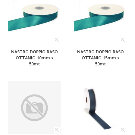
NASTRO DOPPIO RASO
NASTRO DOPPIO RASO
OTTANIO 10mm x
OTTANIO 15mm x
50mt
50mt