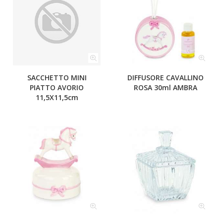
SACCHETTO MINI
DIFFUSORE CAVALLINO
PIATTO AVORIO
ROSA 30ml AMBRA
11,5X11,5cm