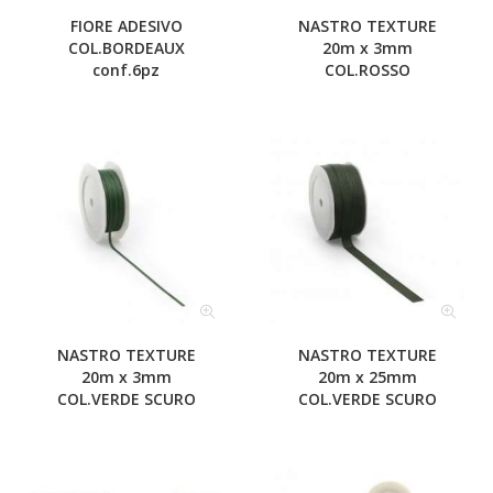
FIORE ADESIVO
NASTRO TEXTURE
COL.BORDEAUX
20m x 3mm
conf.6pz
COL.ROSSO
NASTRO TEXTURE
NASTRO TEXTURE
20m x 3mm
20m x 25mm
COL.VERDE SCURO
COL.VERDE SCURO