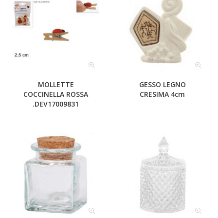
MOLLETTE
GESSO LEGNO
COCCINELLA ROSSA
CRESIMA 4cm
.DEV17009831