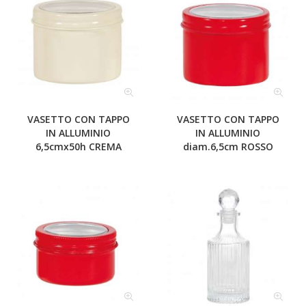
VASETTO CON TAPPO
VASETTO CON TAPPO
IN ALLUMINIO
IN ALLUMINIO
6,5cmx50h CREMA
diam.6,5cm ROSSO