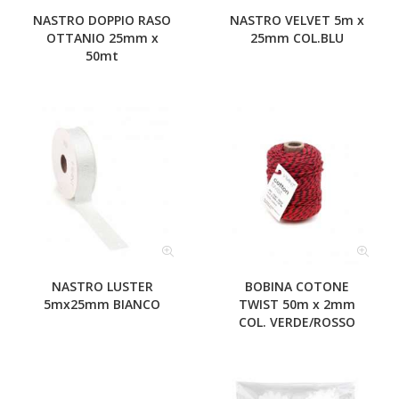
NASTRO DOPPIO RASO
NASTRO VELVET 5m x
OTTANIO 25mm x
25mm COL.BLU
50mt
NASTRO LUSTER
BOBINA COTONE
5mx25mm BIANCO
TWIST 50m x 2mm
COL. VERDE/ROSSO