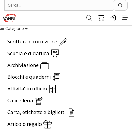
Categorie
Scrittura e correzione
Scuola e didattica
Archiviazione
Blocchi e quaderni
Attivita' in ufficio
Cancelleria
Carta, etichette e biglietti
Articolo regalo