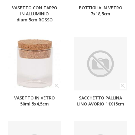
VASETTO CON TAPPO
BOTTIGLIA IN VETRO
IN ALLUMINIO
7x18,5cm
diam.5cm ROSSO
VASETTO IN VETRO
SACCHETTO PALLINA
50ml 5x4,5cm
LINO AVORIO 11X15cm