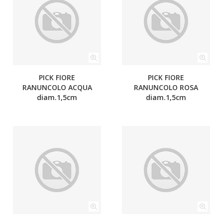
PICK FIORE
PICK FIORE
RANUNCOLO ACQUA
RANUNCOLO ROSA
diam.1,5cm
diam.1,5cm