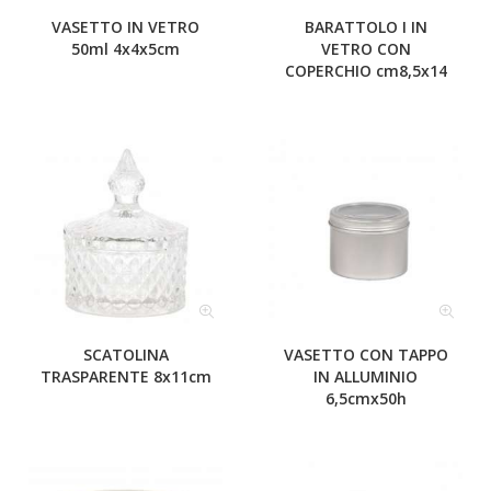
VASETTO IN VETRO
BARATTOLO I IN
50ml 4x4x5cm
VETRO CON
COPERCHIO cm8,5x14
SCATOLINA
VASETTO CON TAPPO
TRASPARENTE 8x11cm
IN ALLUMINIO
6,5cmx50h