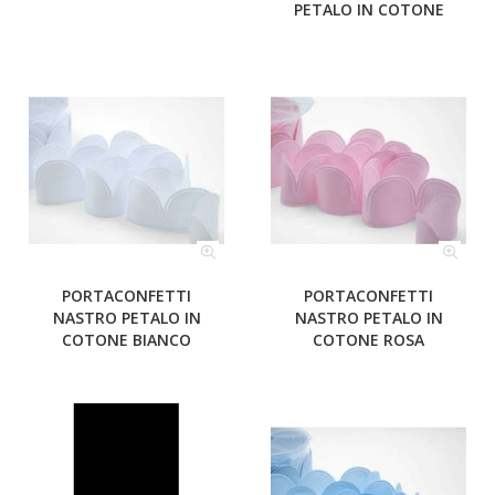
PETALO IN COTONE
PORTACONFETTI
PORTACONFETTI
NASTRO PETALO IN
NASTRO PETALO IN
COTONE BIANCO
COTONE ROSA