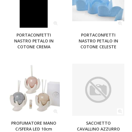
PORTACONFETTI
PORTACONFETTI
NASTRO PETALO IN
NASTRO PETALO IN
COTONE CREMA
COTONE CELESTE
PROFUMATORE MANO
SACCHETTO
C/SFERA LED 10cm
CAVALLINO AZZURRO