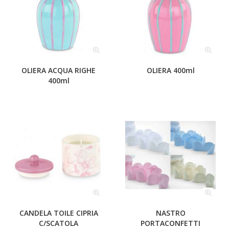
OLIERA ACQUA RIGHE
OLIERA 400ml
400ml
CANDELA TOILE CIPRIA
NASTRO
C/SCATOLA
PORTACONFETTI