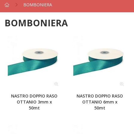
BOMBONIERA
BOMBONIERA
NASTRO DOPPIO RASO
NASTRO DOPPIO RASO
OTTANIO 3mm x
OTTANIO 6mm x
50mt
50mt