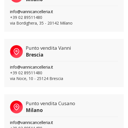
info@vannicancelleria.it
+39 02 89511480
via Bordighera, 35 - 20142 Milano
Punto vendita Vanni
Brescia
info@vannicancelleria.it
+39 02 89511480
via Noce, 10 - 25124 Brescia
Punto vendita Cusano
Milano
info@vannicancelleria.it