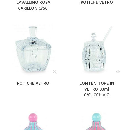
CAVALLINO ROSA
POTICHE VETRO
CARILLON C/SC.
POTICHE VETRO
CONTENITORE IN
VETRO 80ml
C/CUCCHIAIO