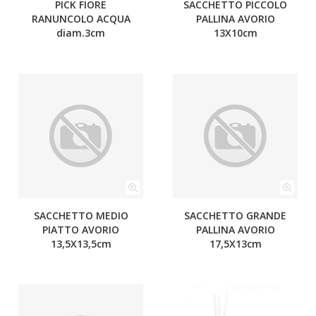
PICK FIORE
SACCHETTO PICCOLO
RANUNCOLO ACQUA
PALLINA AVORIO
diam.3cm
13X10cm
SACCHETTO MEDIO
SACCHETTO GRANDE
PIATTO AVORIO
PALLINA AVORIO
13,5X13,5cm
17,5X13cm