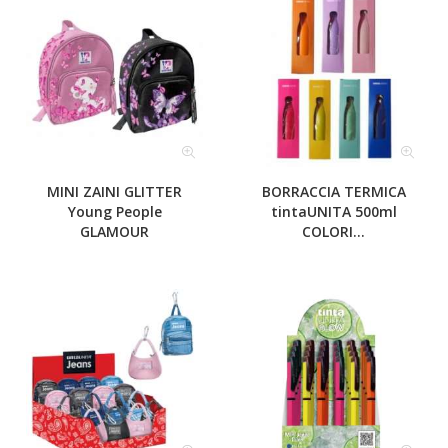
MINI ZAINI GLITTER
BORRACCIA TERMICA
Young People
tintaUNITA 500ml
GLAMOUR
COLORI...