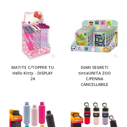
MATITE C/TOPPER TU
DIARI SEGRETI
Hello Kitty - DISPLAY
tintaUNITA ZOO
24
C/PENNA
CANCELLABILE