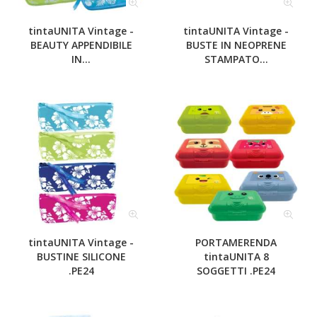
tintaUNITA Vintage -
tintaUNITA Vintage -
BEAUTY APPENDIBILE
BUSTE IN NEOPRENE
IN...
STAMPATO...
tintaUNITA Vintage -
PORTAMERENDA
BUSTINE SILICONE
tintaUNITA 8
.PE24
SOGGETTI .PE24