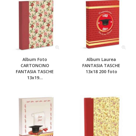
Album Foto
Album Laurea
CARTONCINO
FANTASIA TASCHE
FANTASIA TASCHE
13x18 200 foto
13x19...