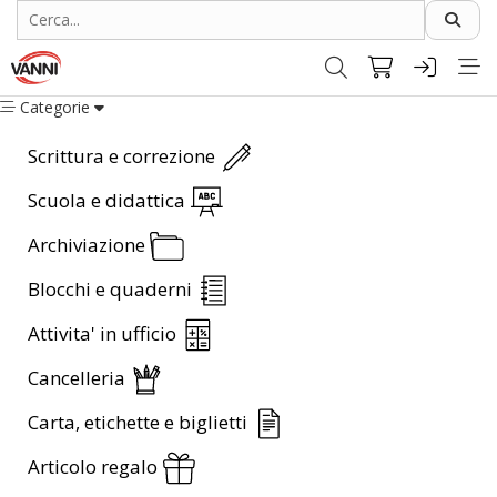
Categorie
Scrittura e correzione
Scuola e didattica
Archiviazione
Blocchi e quaderni
Attivita' in ufficio
Cancelleria
Carta, etichette e biglietti
Articolo regalo