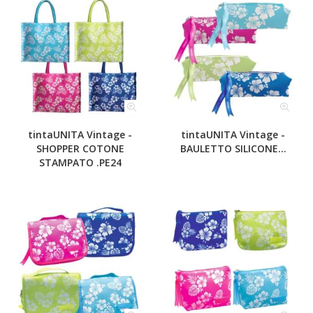
tintaUNITA Vintage -
tintaUNITA Vintage -
SHOPPER COTONE
BAULETTO SILICONE...
STAMPATO .PE24