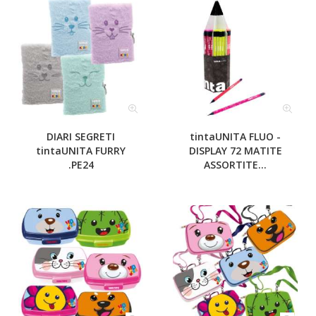
DIARI SEGRETI
tintaUNITA FLUO -
tintaUNITA FURRY
DISPLAY 72 MATITE
.PE24
ASSORTITE...