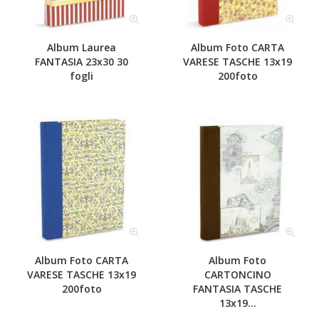
Album Laurea
Album Foto CARTA
FANTASIA 23x30 30
VARESE TASCHE 13x19
fogli
200foto
Album Foto CARTA
Album Foto
VARESE TASCHE 13x19
CARTONCINO
200foto
FANTASIA TASCHE
13x19...