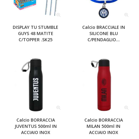
DISPLAY TU STUMBLE
Calcio BRACCIALE IN
GUYS 48 MATITE
SILICONE BLU
C/TOPPER .SK25
C/PENDAGLIO...
Calcio BORRACCIA
Calcio BORRACCIA
JUVENTUS 500ml IN
MILAN 500ml IN
ACCIAIO INOX
ACCIAIO INOX