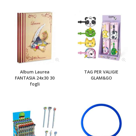
Album Laurea
TAG PER VALIGIE
FANTASIA 24x30 30
GLAM&GO
fogli