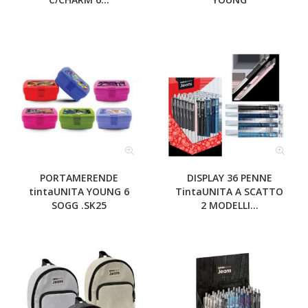
PORTAMERENDE
DISPLAY 36 PENNE
tintaUNITA YOUNG 6
TintaUNITA A SCATTO
SOGG .SK25
2 MODELLI...