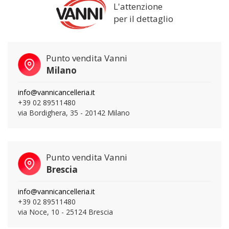
L'attenzione
per il dettaglio
Punto vendita Vanni
Milano
info@vannicancelleria.it
+39 02 89511480
via Bordighera, 35 - 20142 Milano
Punto vendita Vanni
Brescia
info@vannicancelleria.it
+39 02 89511480
via Noce, 10 - 25124 Brescia