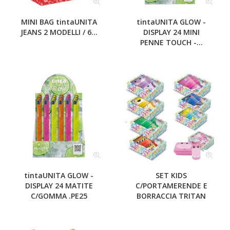
MINI BAG tintaUNITA
tintaUNITA GLOW -
JEANS 2 MODELLI / 6...
DISPLAY 24 MINI
PENNE TOUCH -...
tintaUNITA GLOW -
SET KIDS
DISPLAY 24 MATITE
C/PORTAMERENDE E
C/GOMMA .PE25
BORRACCIA TRITAN