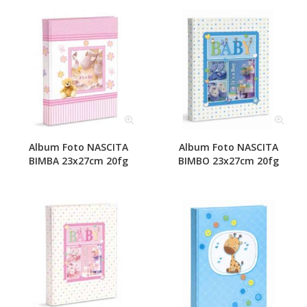
Album Foto NASCITA
Album Foto NASCITA
BIMBA 23x27cm 20fg
BIMBO 23x27cm 20fg