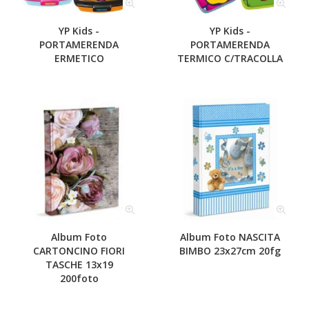
YP Kids -
YP Kids -
PORTAMERENDA
PORTAMERENDA
ERMETICO
TERMICO C/TRACOLLA
Album Foto
Album Foto NASCITA
CARTONCINO FIORI
BIMBO 23x27cm 20fg
TASCHE 13x19
200foto