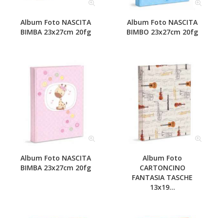
Album Foto NASCITA
Album Foto NASCITA
BIMBA 23x27cm 20fg
BIMBO 23x27cm 20fg
Album Foto NASCITA
Album Foto
BIMBA 23x27cm 20fg
CARTONCINO
FANTASIA TASCHE
13x19...