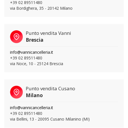
+39 02 89511480
via Bordighera, 35 - 20142 Milano
Punto vendita Vanni
Brescia
info@vannicancelleria.it
+39 02 89511480
via Noce, 10 - 25124 Brescia
Punto vendita Cusano
Milano
info@vannicancelleria.it
+39 02 89511480
via Bellini, 13 - 20095 Cusano Milanino (MI)