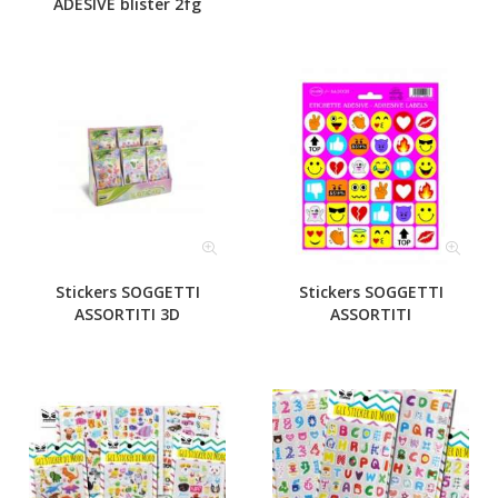
ADESIVE blister 2fg
Stickers SOGGETTI
Stickers SOGGETTI
ASSORTITI 3D
ASSORTITI