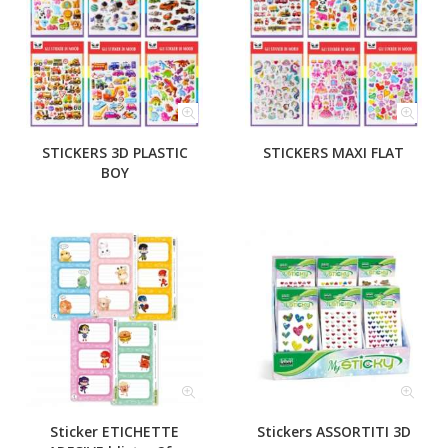
STICKERS 3D PLASTIC
STICKERS MAXI FLAT
BOY
Sticker ETICHETTE
Stickers ASSORTITI 3D