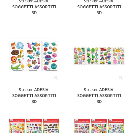
Sticker ADESIVI
Sticker ADESIVI
SOGGETTI ASSORTITI
SOGGETTI ASSORTITI
3D
3D
Sticker ADESIVI
Sticker ADESIVI
SOGGETTI ASSORTITI
SOGGETTI ASSORTITI
3D
3D