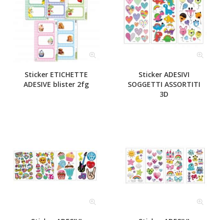
Sticker ETICHETTE
Sticker ADESIVI
ADESIVE blister 2fg
SOGGETTI ASSORTITI
3D