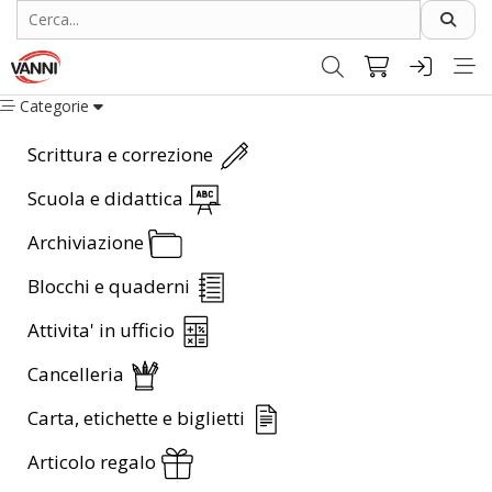
Categorie
Scrittura e correzione
Scuola e didattica
Archiviazione
Blocchi e quaderni
Attivita' in ufficio
Cancelleria
Carta, etichette e biglietti
Articolo regalo