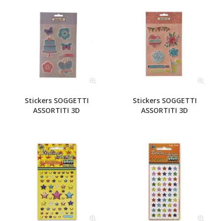
Stickers SOGGETTI
Stickers SOGGETTI
ASSORTITI 3D
ASSORTITI 3D