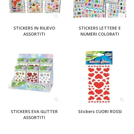
STICKERS IN RILIEVO
STICKERS LETTERE E
ASSORTITI
NUMERI COLORATI
STICKERS EVA GLITTER
Stickers CUORI ROSSI
ASSORTITI