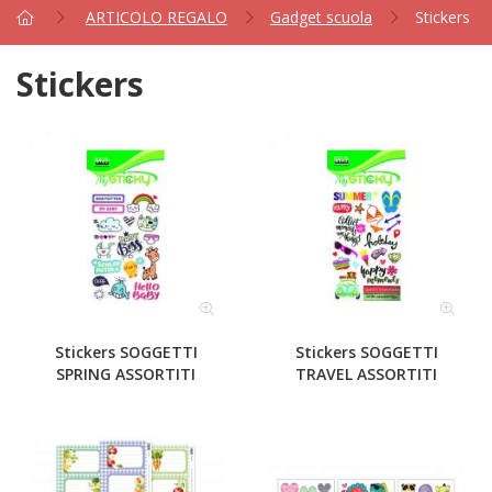
ARTICOLO REGALO
Gadget scuola
Stickers
Stickers
Stickers SOGGETTI
Stickers SOGGETTI
SPRING ASSORTITI
TRAVEL ASSORTITI