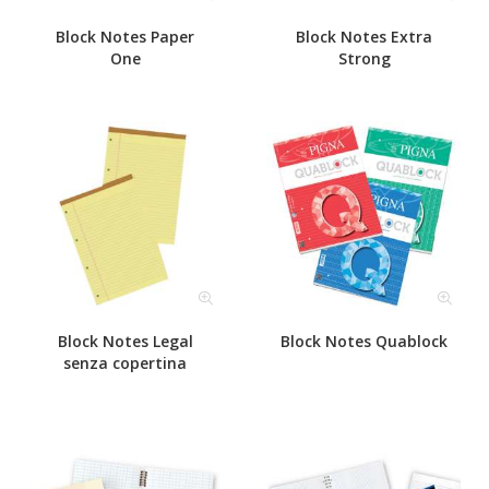
Block Notes Paper
Block Notes Extra
One
Strong
Block Notes Legal
Block Notes Quablock
senza copertina