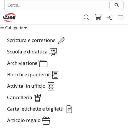
Categorie
Scrittura e correzione
Scuola e didattica
Archiviazione
Blocchi e quaderni
Attivita' in ufficio
Cancelleria
Carta, etichette e biglietti
Articolo regalo