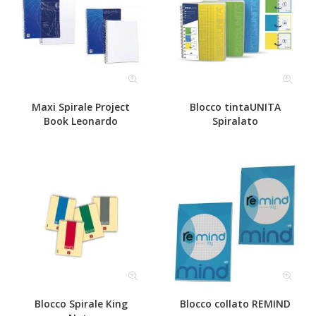
Maxi Spirale Project
Blocco tintaUNITA
Book Leonardo
Spiralato
Blocco Spirale King
Blocco collato REMIND