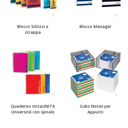
Blocco Schizzi e
Blocco Manager
strappa
Quaderno tintaUNITA
Cubo Notes per
Università con spirale
Appunti