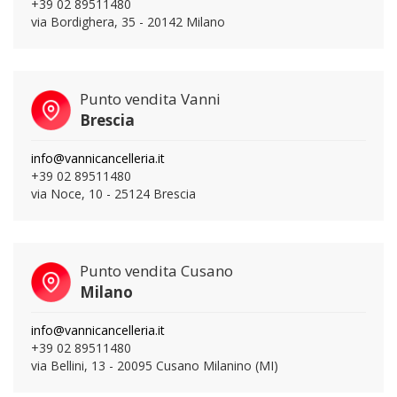
+39 02 89511480
via Bordighera, 35 - 20142 Milano
Punto vendita Vanni
Brescia
info@vannicancelleria.it
+39 02 89511480
via Noce, 10 - 25124 Brescia
Punto vendita Cusano
Milano
info@vannicancelleria.it
+39 02 89511480
via Bellini, 13 - 20095 Cusano Milanino (MI)