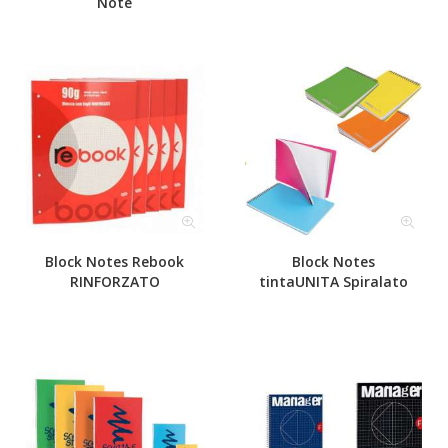
Note
Block Notes Rebook
Block Notes
RINFORZATO
tintaUNITA Spiralato