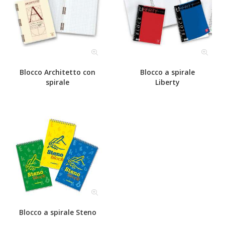
Blocco Architetto con
Blocco a spirale
spirale
Liberty
Blocco a spirale Steno