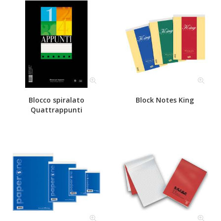
Blocco spiralato
Block Notes King
Quattrappunti