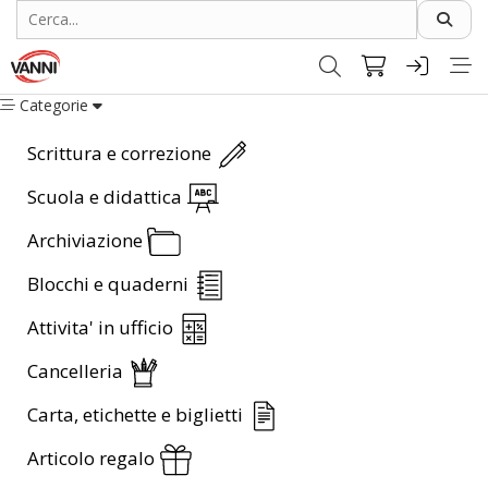
Categorie
Scrittura e correzione
Scuola e didattica
Archiviazione
Blocchi e quaderni
Attivita' in ufficio
Cancelleria
Carta, etichette e biglietti
Articolo regalo