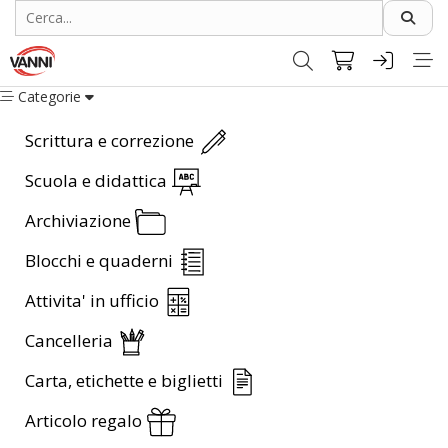
Categorie
Scrittura e correzione
Scuola e didattica
Archiviazione
Blocchi e quaderni
Attivita' in ufficio
Cancelleria
Carta, etichette e biglietti
Articolo regalo