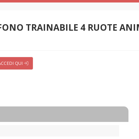
OFONO TRAINABILE 4 RUOTE AN
ACCEDI QUI