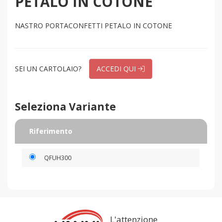
PETALO IN COTONE
NASTRO PORTACONFETTI PETALO IN COTONE
SEI UN CARTOLAIO?
ACCEDI QUI
Seleziona Variante
Riferimento
QFUH300
L'attenzione