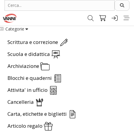
Categorie
Scrittura e correzione
Scuola e didattica
Archiviazione
Blocchi e quaderni
Attivita' in ufficio
Cancelleria
Carta, etichette e biglietti
Articolo regalo