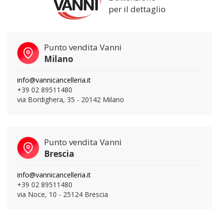
per il dettaglio
Punto vendita Vanni
Milano
info@vannicancelleria.it
+39 02 89511480
via Bordighera, 35 - 20142 Milano
Punto vendita Vanni
Brescia
info@vannicancelleria.it
+39 02 89511480
via Noce, 10 - 25124 Brescia