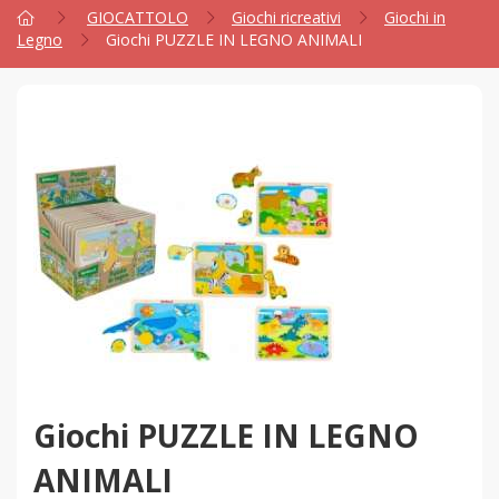
GIOCATTOLO
Giochi ricreativi
Giochi in
Legno
Giochi PUZZLE IN LEGNO ANIMALI
Giochi PUZZLE IN LEGNO
ANIMALI