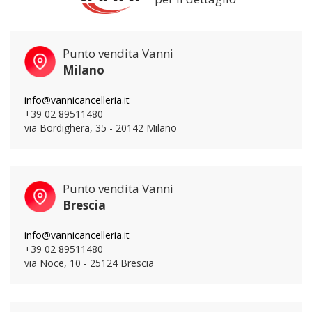
Punto vendita Vanni
Milano
info@vannicancelleria.it
+39 02 89511480
via Bordighera, 35 - 20142 Milano
Punto vendita Vanni
Brescia
info@vannicancelleria.it
+39 02 89511480
via Noce, 10 - 25124 Brescia