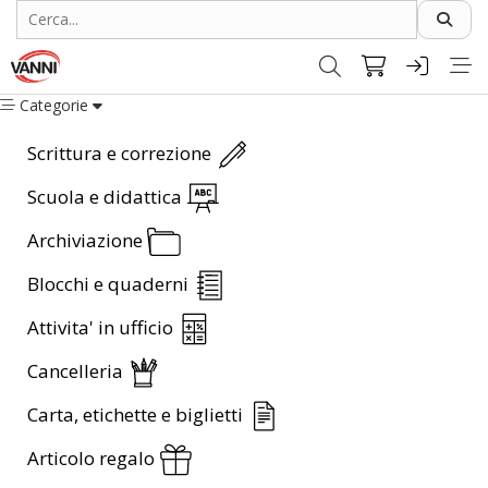
Categorie
Scrittura e correzione
Scuola e didattica
Archiviazione
Blocchi e quaderni
Attivita' in ufficio
Cancelleria
Carta, etichette e biglietti
Articolo regalo