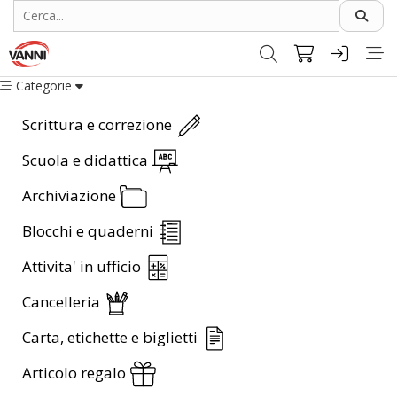
Categorie
Scrittura e correzione
Scuola e didattica
Archiviazione
Blocchi e quaderni
Attivita' in ufficio
Cancelleria
Carta, etichette e biglietti
Articolo regalo