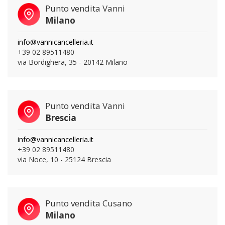
Punto vendita Vanni
Milano
info@vannicancelleria.it
+39 02 89511480
via Bordighera, 35 - 20142 Milano
Punto vendita Vanni
Brescia
info@vannicancelleria.it
+39 02 89511480
via Noce, 10 - 25124 Brescia
Punto vendita Cusano
Milano