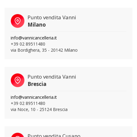
Punto vendita Vanni
Milano
info@vannicancelleria.it
+39 02 89511480
via Bordighera, 35 - 20142 Milano
Punto vendita Vanni
Brescia
info@vannicancelleria.it
+39 02 89511480
via Noce, 10 - 25124 Brescia
Punto vendita Cusano