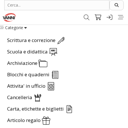
Categorie
Scrittura e correzione
Scuola e didattica
Archiviazione
Blocchi e quaderni
Attivita' in ufficio
Cancelleria
Carta, etichette e biglietti
Articolo regalo