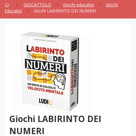
GIOCATTOLO
Giochi educativi
Giochi
Educativi
Giochi LABIRINTO DEI NUMERI
Giochi LABIRINTO DEI
NUMERI