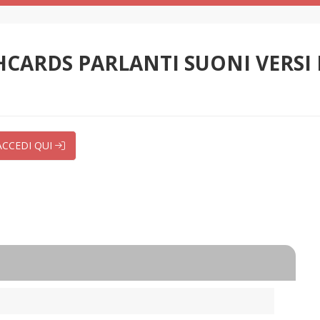
SHCARDS PARLANTI SUONI VERSI
ACCEDI QUI