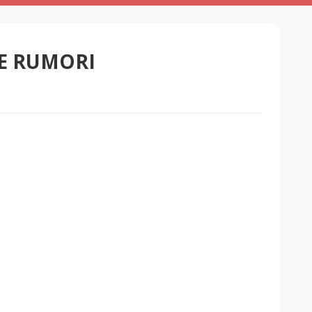
 E RUMORI