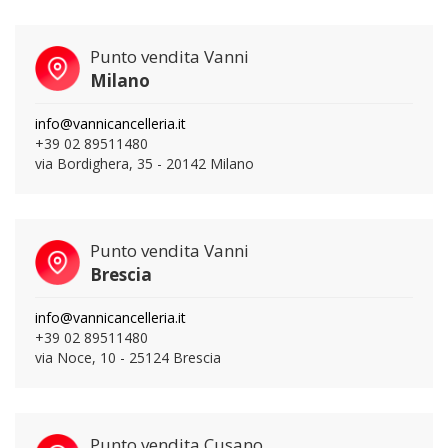
Punto vendita Vanni
Milano
info@vannicancelleria.it
+39 02 89511480
via Bordighera, 35 - 20142 Milano
Punto vendita Vanni
Brescia
info@vannicancelleria.it
+39 02 89511480
via Noce, 10 - 25124 Brescia
Punto vendita Cusano