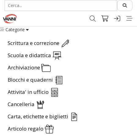
Categorie
Scrittura e correzione
Scuola e didattica
Archiviazione
Blocchi e quaderni
Attivita' in ufficio
Cancelleria
Carta, etichette e biglietti
Articolo regalo