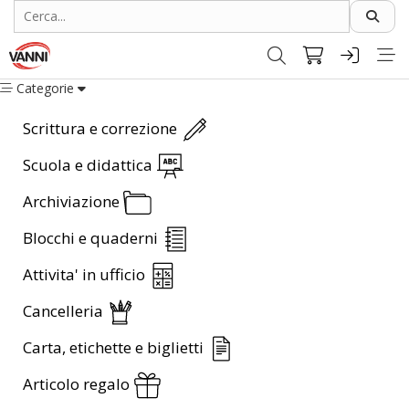
Categorie
Scrittura e correzione
Scuola e didattica
Archiviazione
Blocchi e quaderni
Attivita' in ufficio
Cancelleria
Carta, etichette e biglietti
Articolo regalo