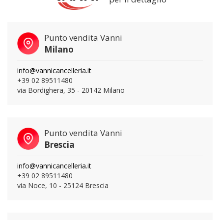
Punto vendita Vanni
Milano
info@vannicancelleria.it
+39 02 89511480
via Bordighera, 35 - 20142 Milano
Punto vendita Vanni
Brescia
info@vannicancelleria.it
+39 02 89511480
via Noce, 10 - 25124 Brescia