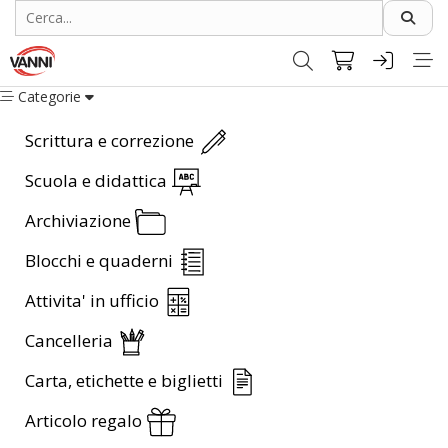
Categorie
Scrittura e correzione
Scuola e didattica
Archiviazione
Blocchi e quaderni
Attivita' in ufficio
Cancelleria
Carta, etichette e biglietti
Articolo regalo