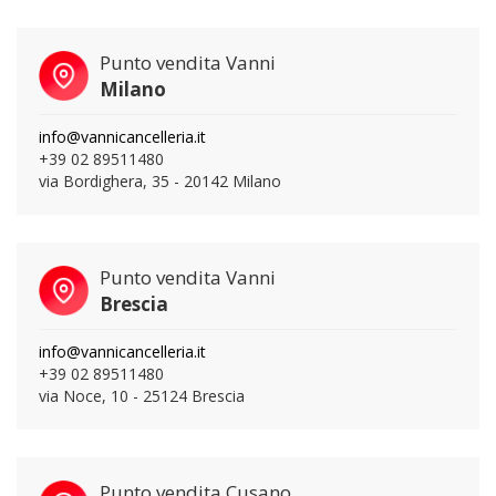
Punto vendita Vanni
Milano
info@vannicancelleria.it
+39 02 89511480
via Bordighera, 35 - 20142 Milano
Punto vendita Vanni
Brescia
info@vannicancelleria.it
+39 02 89511480
via Noce, 10 - 25124 Brescia
Punto vendita Cusano