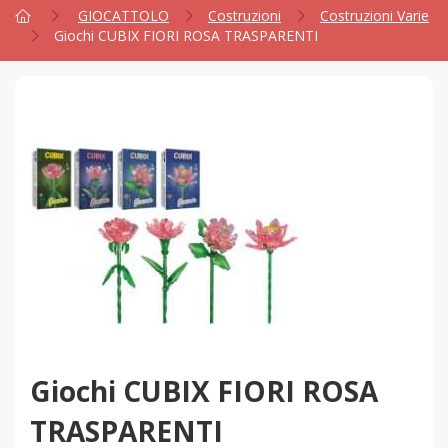
GIOCATTOLO
Costruzioni
Costruzioni Varie
Giochi CUBIX FIORI ROSA TRASPARENTI
Giochi CUBIX FIORI ROSA
TRASPARENTI