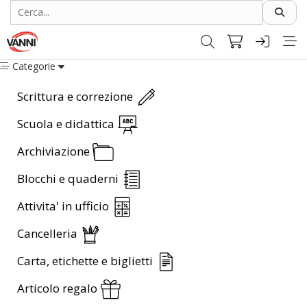
Categorie
Scrittura e correzione
Scuola e didattica
Archiviazione
Blocchi e quaderni
Attivita' in ufficio
Cancelleria
Carta, etichette e biglietti
Articolo regalo