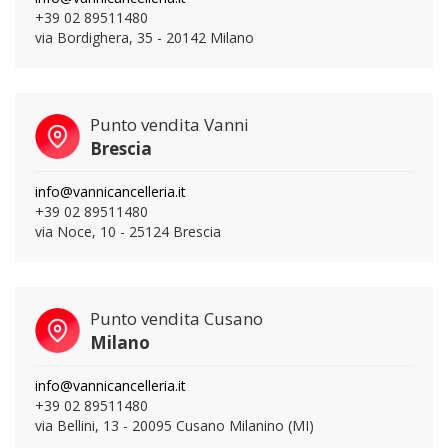
+39 02 89511480
via Bordighera, 35 - 20142 Milano
Punto vendita Vanni
Brescia
info@vannicancelleria.it
+39 02 89511480
via Noce, 10 - 25124 Brescia
Punto vendita Cusano
Milano
info@vannicancelleria.it
+39 02 89511480
via Bellini, 13 - 20095 Cusano Milanino (MI)