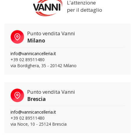
L'attenzione
per il dettaglio
Punto vendita Vanni
Milano
info@vannicancelleria.it
+39 02 89511480
via Bordighera, 35 - 20142 Milano
Punto vendita Vanni
Brescia
info@vannicancelleria.it
+39 02 89511480
via Noce, 10 - 25124 Brescia