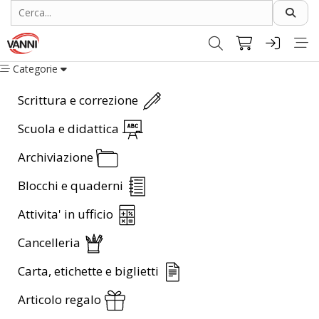
Categorie
Scrittura e correzione
Scuola e didattica
Archiviazione
Blocchi e quaderni
Attivita' in ufficio
Cancelleria
Carta, etichette e biglietti
Articolo regalo