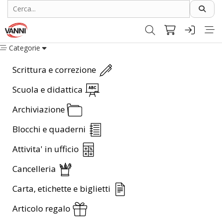
Categorie
Scrittura e correzione
Scuola e didattica
Archiviazione
Blocchi e quaderni
Attivita' in ufficio
Cancelleria
Carta, etichette e biglietti
Articolo regalo