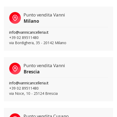
Punto vendita Vanni
Milano
info@vannicancelleria.it
+39 02 89511480
via Bordighera, 35 - 20142 Milano
Punto vendita Vanni
Brescia
info@vannicancelleria.it
+39 02 89511480
via Noce, 10 - 25124 Brescia
Punto vendita Cusano