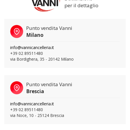
per il dettaglio
Punto vendita Vanni
Milano
info@vannicancelleria.it
+39 02 89511480
via Bordighera, 35 - 20142 Milano
Punto vendita Vanni
Brescia
info@vannicancelleria.it
+39 02 89511480
via Noce, 10 - 25124 Brescia