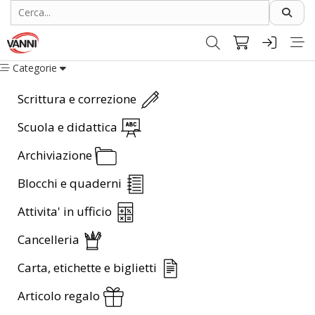
Categorie
Scrittura e correzione
Scuola e didattica
Archiviazione
Blocchi e quaderni
Attivita' in ufficio
Cancelleria
Carta, etichette e biglietti
Articolo regalo