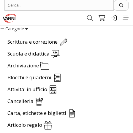
Categorie
Scrittura e correzione
Scuola e didattica
Archiviazione
Blocchi e quaderni
Attivita' in ufficio
Cancelleria
Carta, etichette e biglietti
Articolo regalo