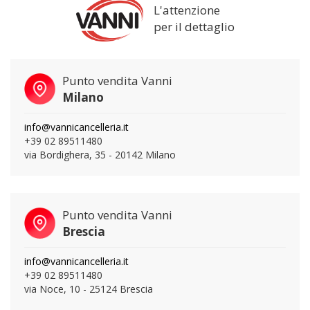
L'attenzione
per il dettaglio
Punto vendita Vanni
Milano
info@vannicancelleria.it
+39 02 89511480
via Bordighera, 35 - 20142 Milano
Punto vendita Vanni
Brescia
info@vannicancelleria.it
+39 02 89511480
via Noce, 10 - 25124 Brescia