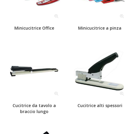
Minicucitrice Office
Minicucitrice a pinza
Cucitrice da tavolo a
Cucitrice alti spessori
braccio lungo