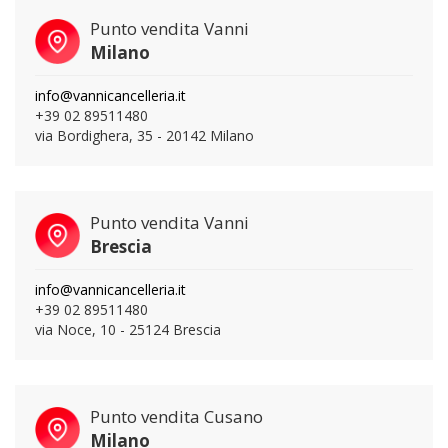
Punto vendita Vanni
Milano
info@vannicancelleria.it
+39 02 89511480
via Bordighera, 35 - 20142 Milano
Punto vendita Vanni
Brescia
info@vannicancelleria.it
+39 02 89511480
via Noce, 10 - 25124 Brescia
Punto vendita Cusano
Milano