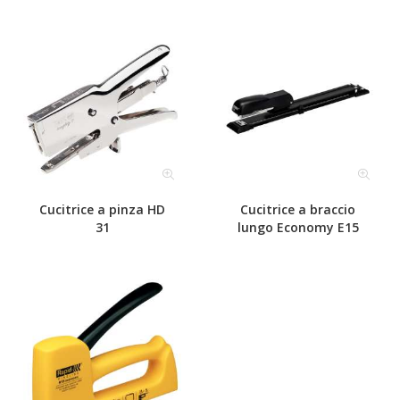
Cucitrice a pinza HD
Cucitrice a braccio
31
lungo Economy E15