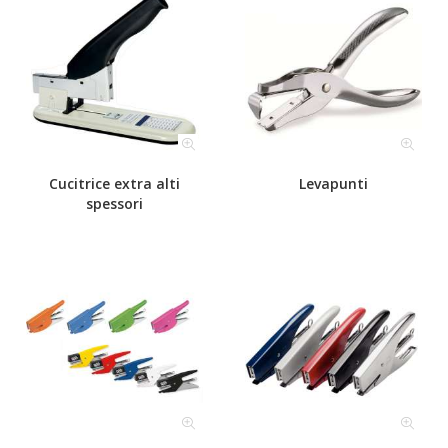
Cucitrice extra alti
Levapunti
spessori