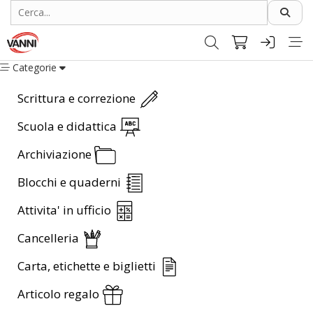
Categorie
Scrittura e correzione
Scuola e didattica
Archiviazione
Blocchi e quaderni
Attivita' in ufficio
Cancelleria
Carta, etichette e biglietti
Articolo regalo