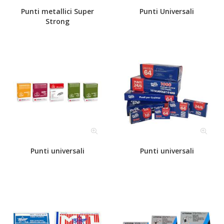
Punti metallici Super
Punti Universali
Strong
Punti universali
Punti universali