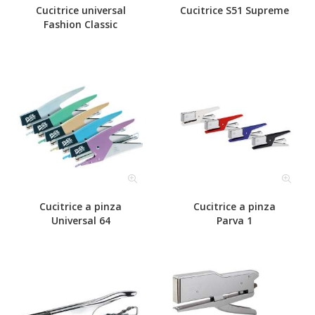
Cucitrice universal
Cucitrice S51 Supreme
Fashion Classic
Cucitrice a pinza
Cucitrice a pinza
Universal 64
Parva 1