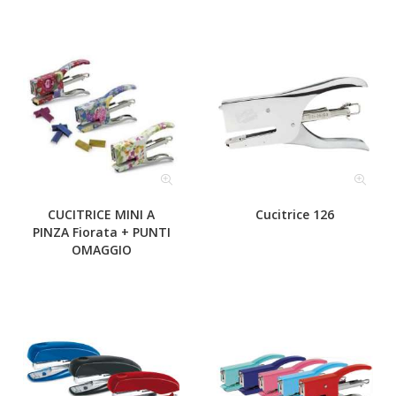
CUCITRICE MINI A
Cucitrice 126
PINZA Fiorata + PUNTI
OMAGGIO