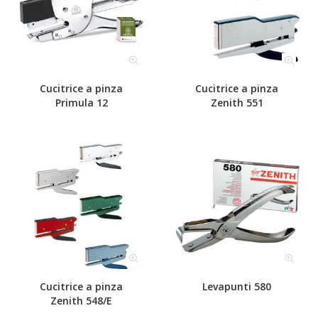
Cucitrice a pinza
Cucitrice a pinza
Primula 12
Zenith 551
Cucitrice a pinza
Levapunti 580
Zenith 548/E