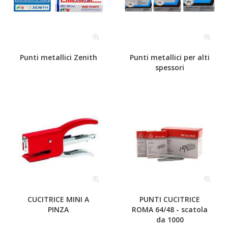
Punti metallici Zenith
Punti metallici per alti
spessori
CUCITRICE MINI A
PUNTI CUCITRICE
PINZA
ROMA 64/48 - scatola
da 1000