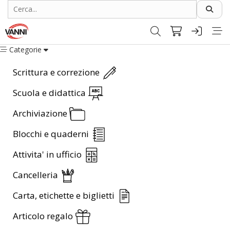
Categorie
Scrittura e correzione
Scuola e didattica
Archiviazione
Blocchi e quaderni
Attivita' in ufficio
Cancelleria
Carta, etichette e biglietti
Articolo regalo