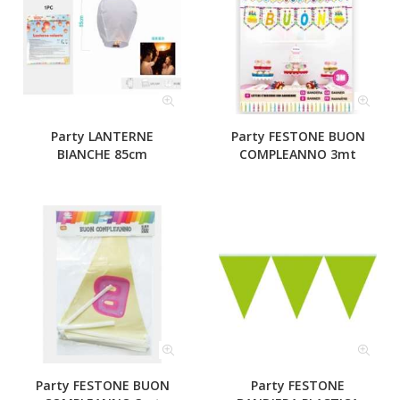
Party LANTERNE
Party FESTONE BUON
BIANCHE 85cm
COMPLEANNO 3mt
Party FESTONE BUON
Party FESTONE