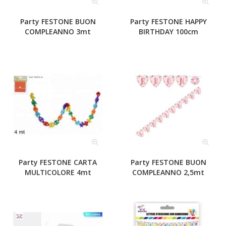
Party FESTONE BUON
Party FESTONE HAPPY
COMPLEANNO 3mt
BIRTHDAY 100cm
Party FESTONE CARTA
Party FESTONE BUON
MULTICOLORE 4mt
COMPLEANNO 2,5mt