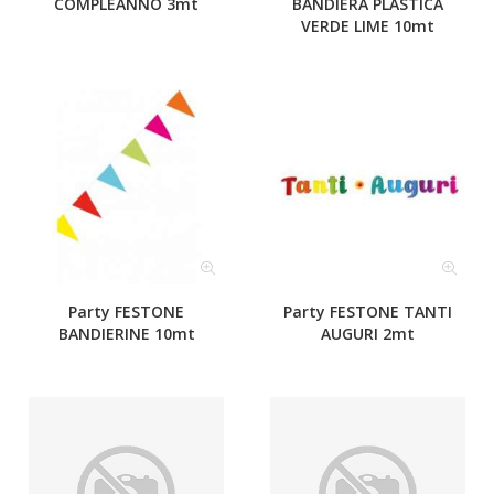
COMPLEANNO 3mt
BANDIERA PLASTICA
VERDE LIME 10mt
Party FESTONE
Party FESTONE TANTI
BANDIERINE 10mt
AUGURI 2mt