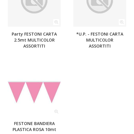
Party FESTONI CARTA
*U.P. - FESTONI CARTA
2.5mt MULTICOLOR
MULTICOLOR
ASSORTITI
ASSORTITI
FESTONE BANDIERA
PLASTICA ROSA 10mt