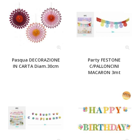
Pasqua DECORAZIONE
Party FESTONE
IN CARTA Diam.30cm
C/PALLONCINI
MACARON 3mt