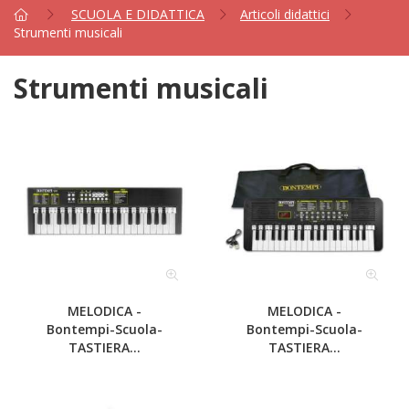
SCUOLA E DIDATTICA
Articoli didattici
Strumenti musicali
Strumenti musicali
MELODICA -
MELODICA -
Bontempi-Scuola-
Bontempi-Scuola-
TASTIERA...
TASTIERA...