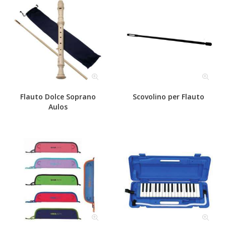
Flauto Dolce Soprano
Scovolino per Flauto
Aulos