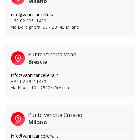
Milano
info@vannicancelleria.it
+39 02 89511480
via Bordighera, 35 - 20142 Milano
Punto vendita Vanni
Brescia
info@vannicancelleria.it
+39 02 89511480
via Noce, 10 - 25124 Brescia
Punto vendita Cusano
Milano
info@vannicancelleria.it