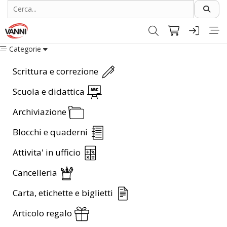
Categorie
Scrittura e correzione
Scuola e didattica
Archiviazione
Blocchi e quaderni
Attivita' in ufficio
Cancelleria
Carta, etichette e biglietti
Articolo regalo