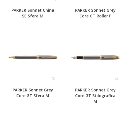
PARKER Sonnet China
PARKER Sonnet Grey
SE Sfera M
Core GT Roller F
PARKER Sonnet Grey
PARKER Sonnet Grey
Core GT Sfera M
Core GT Stilografica
M