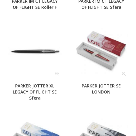
PARKER IM CT LEGACY
PARKER IM CT LEGACY
OF FLIGHT SE Roller F
OF FLIGHT SE Sfera
PARKER JOTTER XL
PARKER JOTTER SE
LEGACY OF FLIGHT SE
LONDON
Sfera