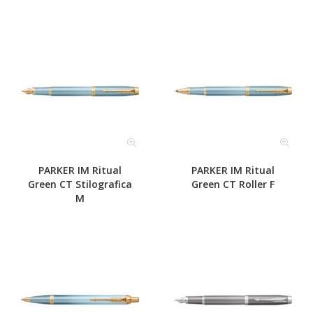
PARKER IM Ritual
PARKER IM Ritual
Green CT Stilografica
Green CT Roller F
M