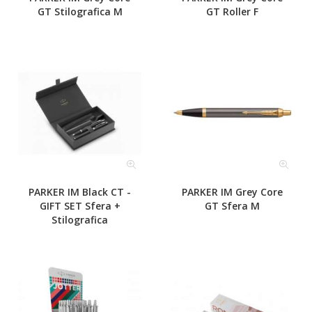
GT Stilografica M
GT Roller F
PARKER IM Black CT -
PARKER IM Grey Core
GIFT SET Sfera +
GT Sfera M
Stilografica