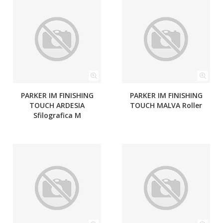
PARKER IM FINISHING
PARKER IM FINISHING
TOUCH ARDESIA
TOUCH MALVA Roller
Sfilografica M