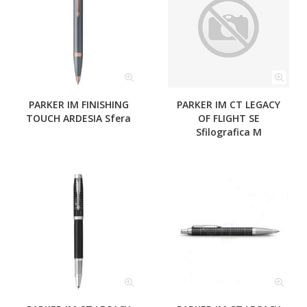
PARKER IM FINISHING
PARKER IM CT LEGACY
TOUCH ARDESIA Sfera
OF FLIGHT SE
Sfilografica M