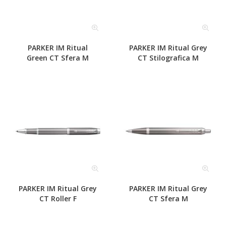
PARKER IM Ritual
PARKER IM Ritual Grey
Green CT Sfera M
CT Stilografica M
PARKER IM Ritual Grey
PARKER IM Ritual Grey
CT Roller F
CT Sfera M