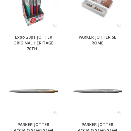
Expo 20pz JOTTER
PARKER JOTTER SE
ORIGINAL HERITAGE
ROME
70TH...
PARKER JOTTER
PARKER JOTTER
ACCIAIO Stain Steel
ACCIAIO Stain Steel