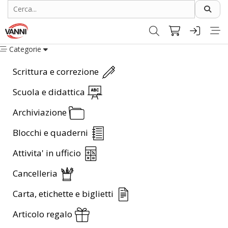
Categorie
Scrittura e correzione
Scuola e didattica
Archiviazione
Blocchi e quaderni
Attivita' in ufficio
Cancelleria
Carta, etichette e biglietti
Articolo regalo