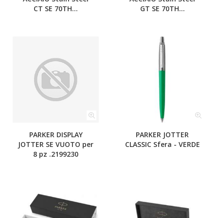
CT SE 70TH...
GT SE 70TH...
PARKER DISPLAY
PARKER JOTTER
JOTTER SE VUOTO per
CLASSIC Sfera - VERDE
8 pz .2199230