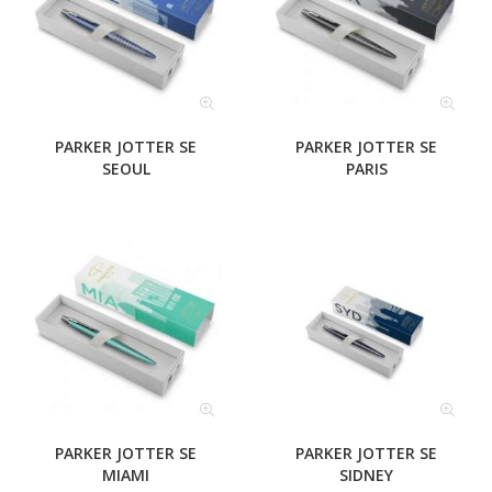
PARKER JOTTER SE
PARKER JOTTER SE
SEOUL
PARIS
PARKER JOTTER SE
PARKER JOTTER SE
MIAMI
SIDNEY