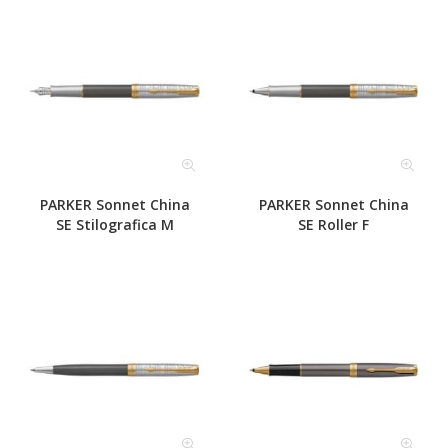
PARKER Sonnet China
PARKER Sonnet China
SE Stilografica M
SE Roller F