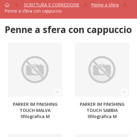
SCRITTURA E CORREZIONE
Penne a sfera
Penne a sfera con cappuccio
Penne a sfera con cappuccio
PARKER IM FINISHING
PARKER IM FINISHING
TOUCH MALVA
TOUCH SABBIA
Sfilografica M
Sfilografica M