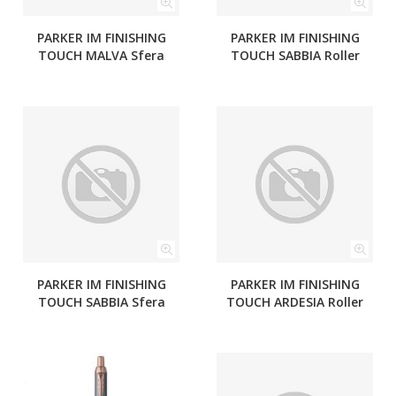
PARKER IM FINISHING
PARKER IM FINISHING
TOUCH MALVA Sfera
TOUCH SABBIA Roller
PARKER IM FINISHING
PARKER IM FINISHING
TOUCH SABBIA Sfera
TOUCH ARDESIA Roller