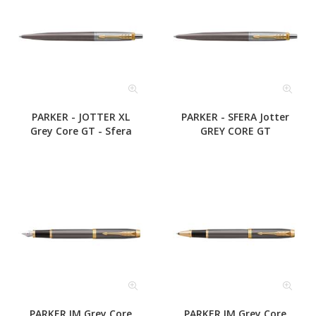
PARKER - JOTTER XL
PARKER - SFERA Jotter
Grey Core GT - Sfera
GREY CORE GT
PARKER IM Grey Core
PARKER IM Grey Core